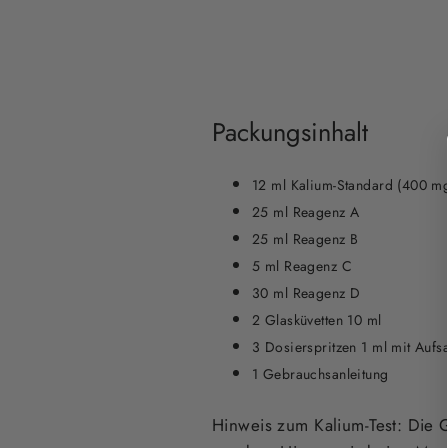
Packungsinhalt
12 ml Kalium-Standard (400 mg
25 ml Reagenz A
25 ml Reagenz B
5 ml Reagenz C
30 ml Reagenz D
2 Glasküvetten 10 ml
3 Dosierspritzen 1 ml mit Aufsa
1 Gebrauchsanleitung
Hinweis zum Kalium-Test
: Die 