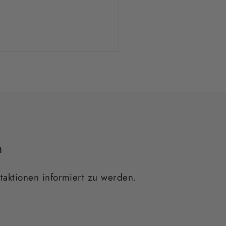
n
taktionen informiert zu werden.