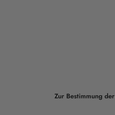
Zur Bestimmung der