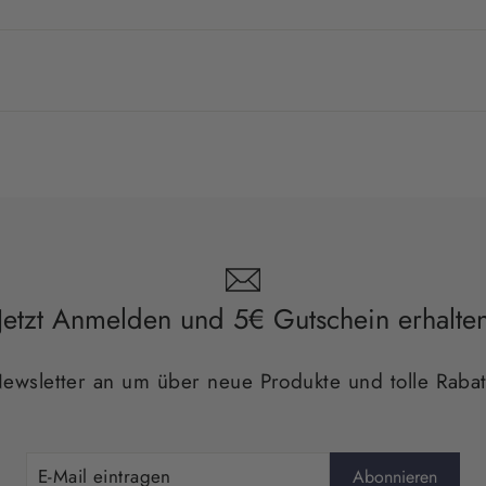
Jetzt Anmelden und 5€ Gutschein erhalte
wsletter an um über neue Produkte und tolle Rabat
Abonnieren