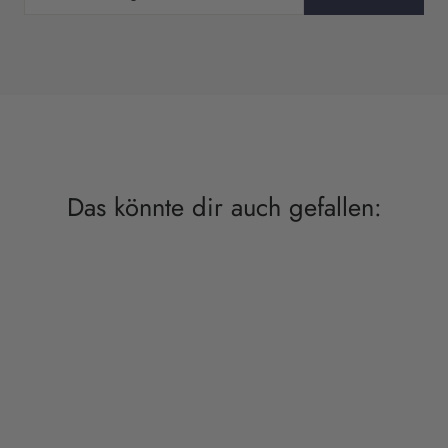
Das könnte dir auch gefallen: