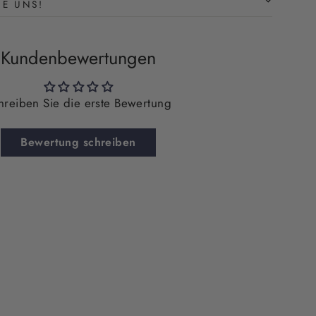
BE UNS!
Kundenbewertungen
hreiben Sie die erste Bewertung
Bewertung schreiben