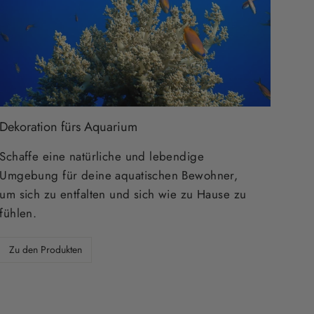
Dekoration fürs Aquarium
Schaffe eine natürliche und lebendige
Umgebung für deine aquatischen Bewohner,
um sich zu entfalten und sich wie zu Hause zu
fühlen.
Zu den Produkten