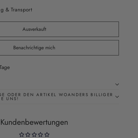
g & Transport
Ausverkauft
Benachrichtige mich
 Tage
GE ODER DEN ARTIKEL WOANDERS BILLIGER
BE UNS!
Kundenbewertungen