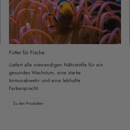
Futter für Fische
Liefert alle notwendigen Nährstoffe für ein
gesundes Wachstum, eine starke
Immunabwehr und eine lebhafte
Farbenpracht.
Zu den Produkten