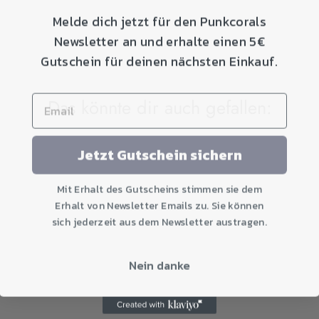
Melde dich jetzt für den Punkcorals
Newsletter an und erhalte einen 5€
Gutschein für deinen nächsten Einkauf.
Das könnte dir auch gefallen:
Jetzt Gutschein sichern
Mit Erhalt des Gutscheins stimmen sie dem
Erhalt von Newsletter Emails zu. Sie können
sich jederzeit aus dem Newsletter austragen.
Nein danke