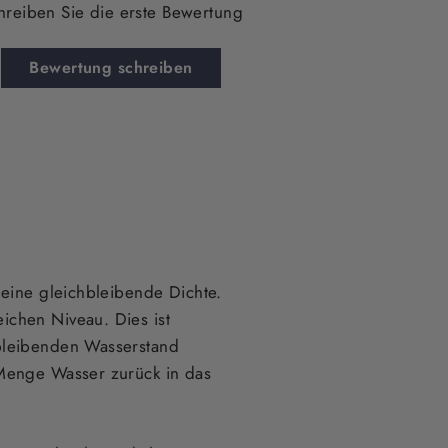
hreiben Sie die erste Bewertung
Bewertung schreiben
 eine gleichbleibende Dichte.
ichen Niveau. Dies ist
bleibenden Wasserstand
 Menge Wasser zurück in das