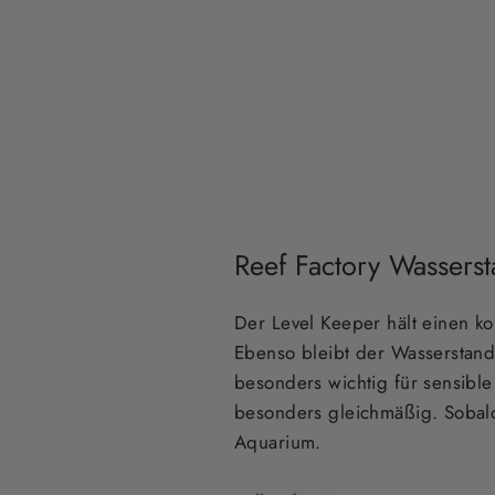
Reef Factory Wasserst
Der Level Keeper hält einen k
Ebenso bleibt der Wasserstand
besonders wichtig für sensib
besonders gleichmäßig. Sobald
Aquarium.