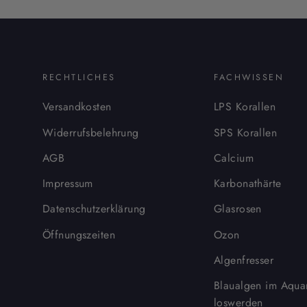
RECHTLICHES
FACHWISSEN
Versandkosten
LPS Korallen
Widerrufsbelehrung
SPS Korallen
AGB
Calcium
Impressum
Karbonathärte
Datenschutzerklärung
Glasrosen
Öffnungszeiten
Ozon
Algenfresser
Blaualgen im Aqua
loswerden