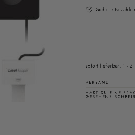
Sichere Bezahlun
sofort lieferbar, 1 - 2
VERSAND
HAST DU EINE FRA
GESEHEN? SCHREI