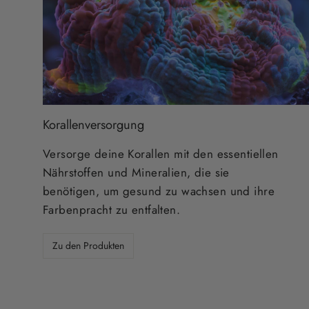
Korallenversorgung
Versorge deine Korallen mit den essentiellen
Nährstoffen und Mineralien, die sie
benötigen, um gesund zu wachsen und ihre
Farbenpracht zu entfalten.
Zu den Produkten