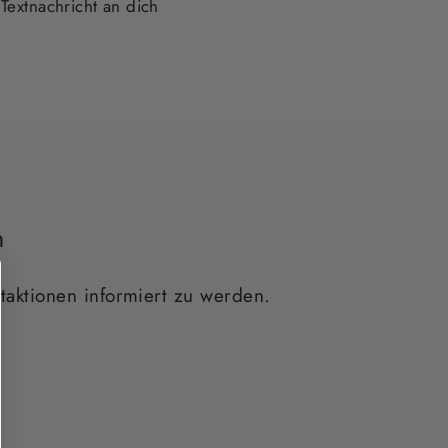
Textnachricht an dich
n
taktionen informiert zu werden.