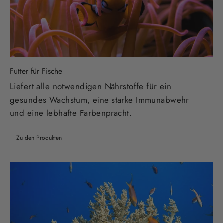
Futter für Fische
Liefert alle notwendigen Nährstoffe für ein
gesundes Wachstum, eine starke Immunabwehr
und eine lebhafte Farbenpracht.
Zu den Produkten