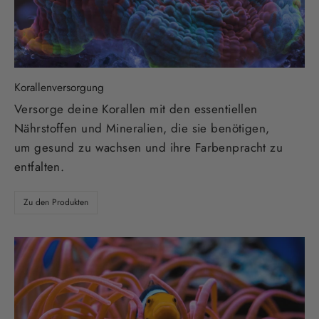
Korallenversorgung
Versorge deine Korallen mit den essentiellen
Nährstoffen und Mineralien, die sie benötigen,
um gesund zu wachsen und ihre Farbenpracht zu
entfalten.
Zu den Produkten