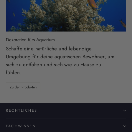
Dekoration fürs Aquarium
Schaffe eine natürliche und lebendige
Umgebung für deine aquatischen Bewohner, um
sich zu entfalten und sich wie zu Hause zu
fühlen.
Zu den Produkten
RECHTLICHES
FACHWISSEN