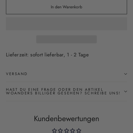
In den Warenkorb
Lieferzeit: sofort lieferbar, 1 - 2 Tage
VERSAND
HAST DU EINE FRAGE ODER DEN ARTIKEL
WOANDERS BILLIGER GESEHEN? SCHREIBE UNS!
Kundenbewertungen