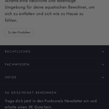
Schaffe eine natürliche und lebendige
Umgebung für deine aquatischen Bewohner, um
sich zu entfalten und sich wie zu Hause zu
fühlen.
Zu den Produkten
RECHTLICHES
FACHWISSEN
INFOS
5€ GESCHENKT BEKOMMEN
Trage dich jetzt in den Punkcorals Newsletter ein und
erhalte einen 5€ Gutschein.