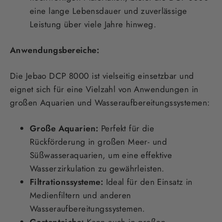
eine lange Lebensdauer und zuverlässige
Leistung über viele Jahre hinweg.
Anwendungsbereiche:
Die Jebao DCP 8000 ist vielseitig einsetzbar und
eignet sich für eine Vielzahl von Anwendungen in
großen Aquarien und Wasseraufbereitungssystemen:
Große Aquarien:
Perfekt für die
Rückförderung in großen Meer- und
Süßwasseraquarien, um eine effektive
Wasserzirkulation zu gewährleisten.
Filtrationssysteme:
Ideal für den Einsatz in
Medienfiltern und anderen
Wasseraufbereitungssystemen.
Gartenteiche:
Kann auch in großen