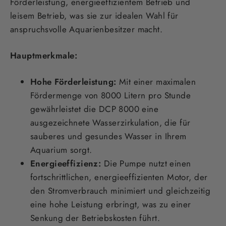
Förderleistung, energieeffizientem Betrieb und
leisem Betrieb, was sie zur idealen Wahl für
anspruchsvolle Aquarienbesitzer macht.
Hauptmerkmale:
Hohe Förderleistung:
Mit einer maximalen
Fördermenge von 8000 Litern pro Stunde
gewährleistet die DCP 8000 eine
ausgezeichnete Wasserzirkulation, die für
sauberes und gesundes Wasser in Ihrem
Aquarium sorgt.
Energieeffizienz:
Die Pumpe nutzt einen
fortschrittlichen, energieeffizienten Motor, der
den Stromverbrauch minimiert und gleichzeitig
eine hohe Leistung erbringt, was zu einer
Senkung der Betriebskosten führt.