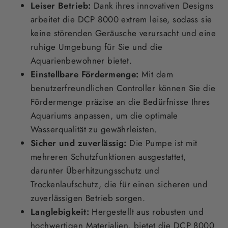
Leiser Betrieb:
Dank ihres innovativen Designs
arbeitet die DCP 8000 extrem leise, sodass sie
keine störenden Geräusche verursacht und eine
ruhige Umgebung für Sie und die
Aquarienbewohner bietet.
Einstellbare Fördermenge:
Mit dem
benutzerfreundlichen Controller können Sie die
Fördermenge präzise an die Bedürfnisse Ihres
Aquariums anpassen, um die optimale
Wasserqualität zu gewährleisten.
Sicher und zuverlässig:
Die Pumpe ist mit
mehreren Schutzfunktionen ausgestattet,
darunter Überhitzungsschutz und
Trockenlaufschutz, die für einen sicheren und
zuverlässigen Betrieb sorgen.
Langlebigkeit:
Hergestellt aus robusten und
hochwertigen Materialien, bietet die DCP 8000