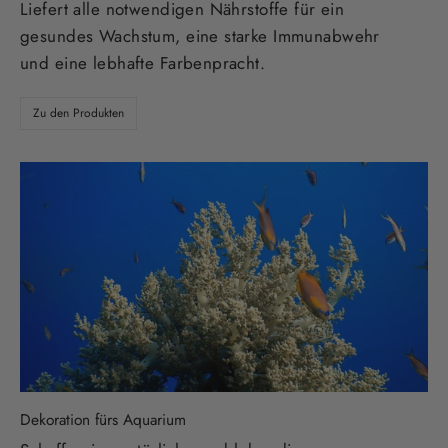
Liefert alle notwendigen Nährstoffe für ein
gesundes Wachstum, eine starke Immunabwehr
und eine lebhafte Farbenpracht.
Zu den Produkten
Dekoration fürs Aquarium