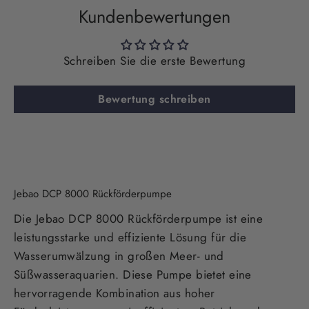
Kundenbewertungen
Schreiben Sie die erste Bewertung
Bewertung schreiben
Jebao DCP 8000 Rückförderpumpe
Die Jebao DCP 8000 Rückförderpumpe ist eine
leistungsstarke und effiziente Lösung für die
Wasserumwälzung in großen Meer- und
Süßwasseraquarien. Diese Pumpe bietet eine
hervorragende Kombination aus hoher