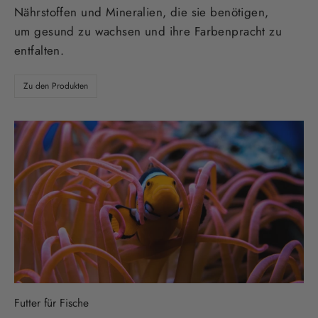
Nährstoffen und Mineralien, die sie benötigen,
um gesund zu wachsen und ihre Farbenpracht zu
entfalten.
Zu den Produkten
Futter für Fische