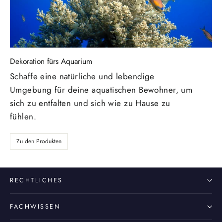
Dekoration fürs Aquarium
Schaffe eine natürliche und lebendige
Umgebung für deine aquatischen Bewohner, um
sich zu entfalten und sich wie zu Hause zu
fühlen.
Zu den Produkten
RECHTLICHES
FACHWISSEN