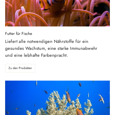
Futter für Fische
Liefert alle notwendigen Nährstoffe für ein
gesundes Wachstum, eine starke Immunabwehr
und eine lebhafte Farbenpracht.
Zu den Produkten