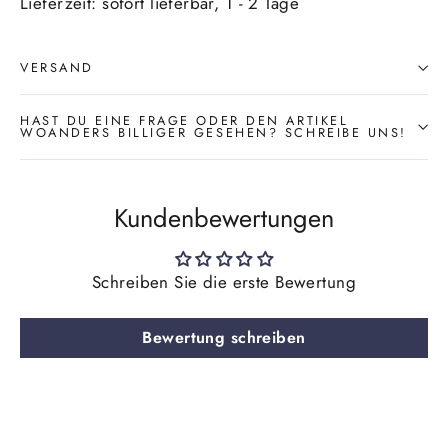
Lieferzeit: sofort lieferbar, 1 - 2 Tage
VERSAND
HAST DU EINE FRAGE ODER DEN ARTIKEL
WOANDERS BILLIGER GESEHEN? SCHREIBE UNS!
Kundenbewertungen
Schreiben Sie die erste Bewertung
Bewertung schreiben