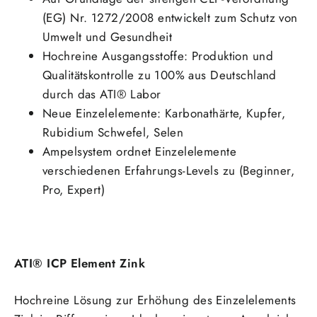
(EG) Nr. 1272/2008 entwickelt zum Schutz von
Umwelt und Gesundheit
Hochreine Ausgangsstoffe: Produktion und
Qualitätskontrolle zu 100% aus Deutschland
durch das ATI® Labor
Neue Einzelelemente: Karbonathärte, Kupfer,
Rubidium Schwefel, Selen
Ampelsystem ordnet Einzelelemente
verschiedenen Erfahrungs-Levels zu (Beginner,
Pro, Expert)
ATI® ICP Element Zink
Hochreine Lösung zur Erhöhung des Einzelelements