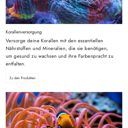
Korallenversorgung
Versorge deine Korallen mit den essentiellen
Nährstoffen und Mineralien, die sie benötigen,
um gesund zu wachsen und ihre Farbenpracht zu
entfalten.
Zu den Produkten