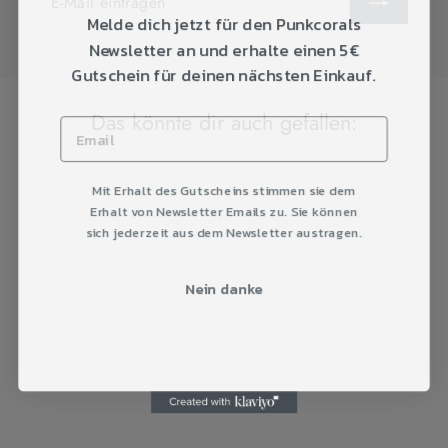
EINTRAGEN
Melde dich jetzt für den Punkcorals
Newsletter an und erhalte einen 5€
Gutschein für deinen nächsten Einkauf.
Das könnte dir auch gefallen:
Ausverkauft
Mit Erhalt des Gutscheins stimmen sie dem
Erhalt von Newsletter Emails zu. Sie können
sich jederzeit aus dem Newsletter austragen.
Nein danke