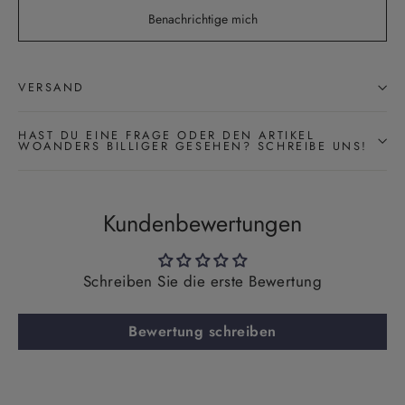
Benachrichtige mich
VERSAND
HAST DU EINE FRAGE ODER DEN ARTIKEL
WOANDERS BILLIGER GESEHEN? SCHREIBE UNS!
Kundenbewertungen
Schreiben Sie die erste Bewertung
Bewertung schreiben