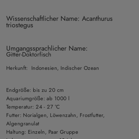
Wissenschaftlicher Name: Acanthurus
triostegus
Umgangssprachlicher Name:
Gitter-Doktorfisch
Herkunft: Indonesien, Indischer Ozean
Endgröße: bis zu 20 cm
Aquariumgröße: ab 1000 l
Temperatur: 24 - 27 °C
Futter: Norialgen, Löwenzahn, Frostfutter,
Algengranulat
Haltung: Einzeln, Paar Gruppe