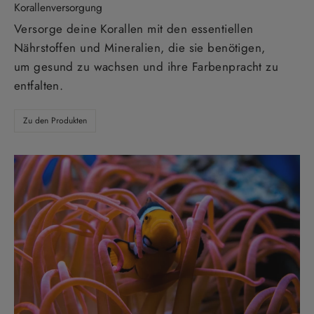
Korallenversorgung
Versorge deine Korallen mit den essentiellen
Nährstoffen und Mineralien, die sie benötigen,
um gesund zu wachsen und ihre Farbenpracht zu
entfalten.
Zu den Produkten