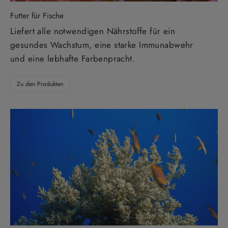
Futter für Fische
Liefert alle notwendigen Nährstoffe für ein
gesundes Wachstum, eine starke Immunabwehr
und eine lebhafte Farbenpracht.
Zu den Produkten